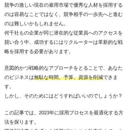
競争の激しい現在の雇用市場で優秀な人材を採用する
のは容易なことではなく、競争相手の一歩先へと進む
のは難しいかもしれません。
何千社もの企業が同じ潜在的な従業員へのアクセスを
競い合う中、成功するにはリクルーターは革新的な戦
略を採用する必要があります。
意図的かつ戦略的なアプローチをとることで、あなた
のビジネスは
無駄な時間、予算、資源を削減
できま
す。
しかし、そのためにはどうすればいいのでしょうか？
この記事では、2023年に採用プロセスを最適化する方
法を探ります。