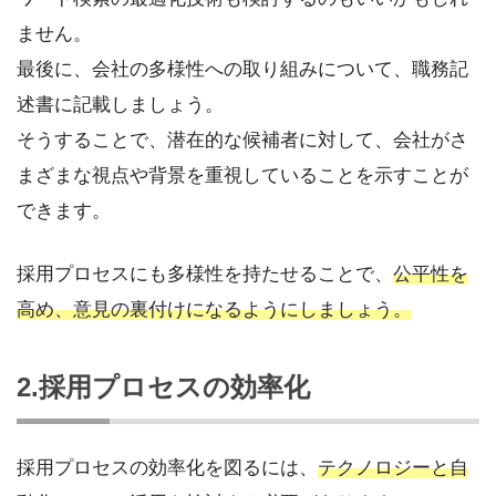
ません。
最後に、会社の多様性への取り組みについて、職務記
述書に記載しましょう。
そうすることで、潜在的な候補者に対して、会社がさ
まざまな視点や背景を重視していることを示すことが
できます。
採用プロセスにも多様性を持たせることで、
公平性を
高め、意見の裏付けになるようにしましょう。
2.採用プロセスの効率化
採用プロセスの効率化を図るには、
テクノロジーと自