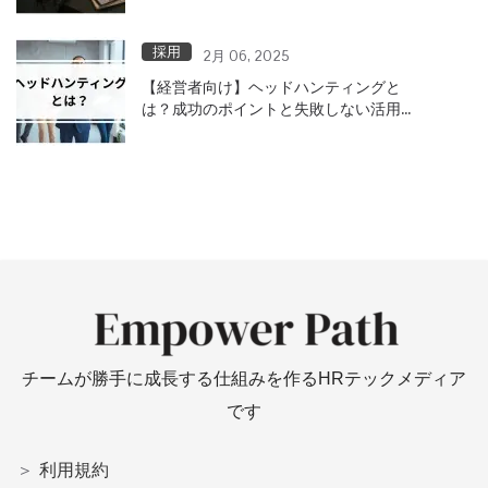
採用
2月 06, 2025
【経営者向け】ヘッドハンティングと
は？成功のポイントと失敗しない活用方
法
チームが勝手に成長する仕組みを作るHRテックメディア
です
＞
利用規約