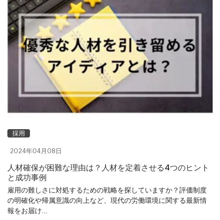
採用
2024年04月08日
人材確保が困難な理由は？人材を定着させる4つのヒント
と成功事例
雇用の難しさに対処するための戦略を探していますか？評価制度
の明確化や帰属意識の向上など、現代の労働環境に関する最新情
報をお届け...