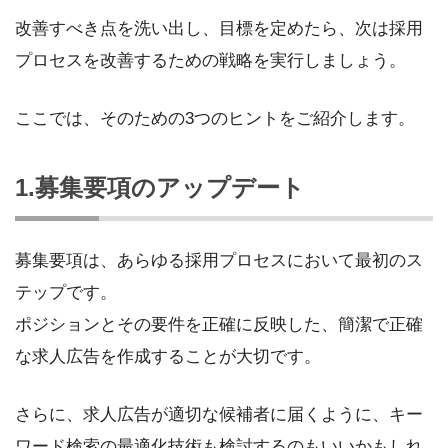
改善すべき点を洗い出し、目標を定めたら、次は採用
プロセスを改善するための戦略を実行しましょう。
ここでは、そのための3つのヒントをご紹介します。
1.募集要項のアップデート
募集要項は、あらゆる採用プロセスにおいて最初のス
テップです。
ポジションとその要件を正確に反映した、簡潔で正確
な求人広告を作成することが大切です。
さらに、求人広告が適切な候補者に届くように、キー
ワード検索の最適化技術も検討するのもいいかもしれ