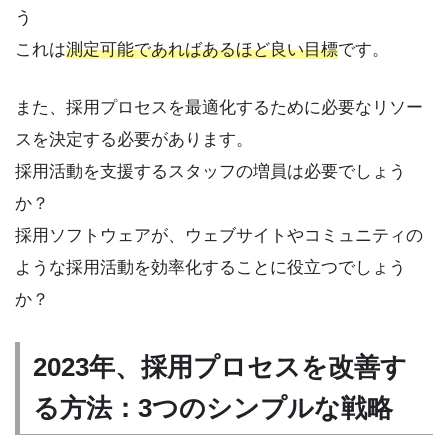
う
これは
測定可能であればあるほど良い目標
です。
また、採用プロセスを最適化するために必要なリソー
スを決定する必要があります。
採用活動を支援するスタッフの増員は必要でしょう
か？
採用ソフトウェアが、ウェブサイトやコミュニティの
ような採用活動を効率化することに役立つでしょう
か？
2023年、採用プロセスを改善す
る方法：3つのシンプルな戦略