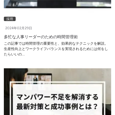
採用
2024年02月29日
多忙な人事リーダーのための時間管理術
この記事では時間管理の重要性と、効果的なテクニックを解説。
生産性向上とワークライフバランスを実現されるためには何をし
たらいいの...