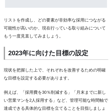
リストを作成し、どの要素が非効率な採用につながる
可能性が高いのか、現在行っている取り組みについて
もう一度見直してみましょう。
2023年に向けた目標の設定
現状を把握した上で、それぞれを改善するための明確
な目標を設定する必要があります。
例えば、「採用費を30％削減する」「月末までに新し
い営業マンを2人採用する」など、管理可能な時間軸で
達成できる具体的な目標を立てることを目指しましょ