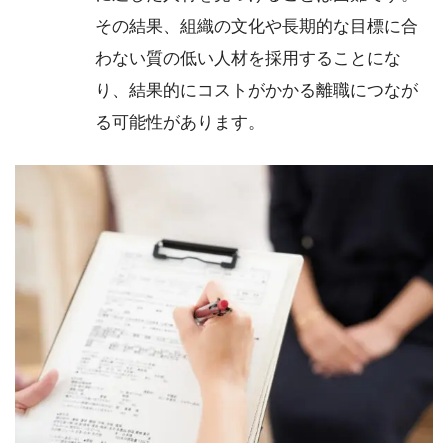
その結果、組織の文化や長期的な目標に合
わない質の低い人材を採用することにな
り、結果的にコストがかかる離職につなが
る可能性があります。