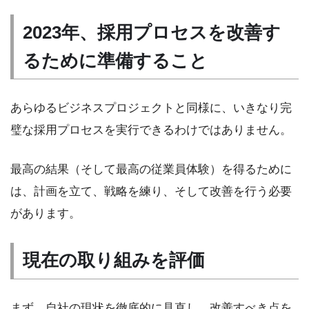
2023年、採用プロセスを改善す
るために準備すること
あらゆるビジネスプロジェクトと同様に、いきなり完
璧な採用プロセスを実行できるわけではありません。
最高の結果（そして最高の従業員体験）を得るために
は、計画を立て、戦略を練り、そして改善を行う必要
があります。
現在の取り組みを評価
まず、自社の現状を徹底的に見直し、改善すべき点を