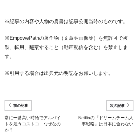
※記事の内容や人物の肩書は記事公開当時のものです。
※EmpowePathの著作物（文章や画像等）を無許可で複
製、転用、翻案すること（動画配信を含む）を禁止しま
す。
※引用する場合は出典元の明記をお願いします。
前の記事
次の記事
常に一番高い時給でアルバイ
Netflixの『ドリームチーム人
トを雇うコストコ なぜなの
事戦略』は日本に合わない
か？