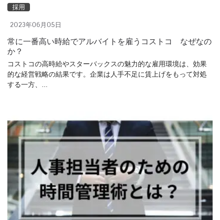
採用
2023年06月05日
常に一番高い時給でアルバイトを雇うコストコ なぜなの
か？
コストコの高時給やスターバックスの魅力的な雇用環境は、効果
的な経営戦略の結果です。企業は人手不足に賃上げをもって対処
する一方、...