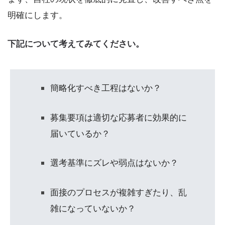
明確にします。
下記について考えてみてください。
簡略化すべき工程はないか？
募集要項は適切な応募者に効果的に
届いているか？
選考基準にズレや弱点はないか？
面接のプロセスが複雑すぎたり、乱
雑になっていないか？