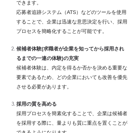
できます。
応募者追跡システム（ATS）などのツールを使用
することで、企業は迅速な意思決定を行い、採用
プロセスを簡略化することが可能です。
候補者体験(求職者が企業を知ってから採用され
るまでの一連の体験)の充実
候補者体験は、内定を得るか否かを決める重要な
要素であるため、どの企業においても改善を優先
させる必要があります。
採用の質を高める
採用プロセスを簡素化することで、企業は候補者
を採用する際に、量よりも質に重点を置くことが
できるようになります。