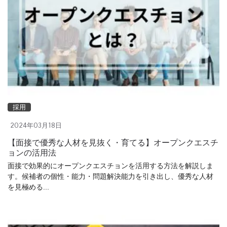
採用
2024年03月18日
【面接で優秀な人材を見抜く・育てる】オープンクエスチ
ョンの活用法
面接で効果的にオープンクエスチョンを活用する方法を解説しま
す。候補者の個性・能力・問題解決能力を引き出し、優秀な人材
を見極める...