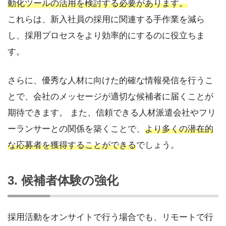
動化ツールの活用を検討する必要があります。
これらは、新入社員の採用に関連する手作業を減ら
し、採用プロセスをより効率的にするのに役立ちま
す。
さらに、優秀な人材に向けた的確な情報発信を行うこ
とで、会社のメッセージが適切な候補者に届くことが
期待できます。 また、信頼できる人材派遣会社やフリ
ーランサーとの関係を築くことで、
より多くの潜在的
な応募者を獲得することができる
でしょう。
3. 候補者体験の強化
採用活動をオンサイトで行う場合でも、リモートで行