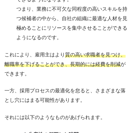
つまり、業務に不可欠な同程度の高いスキルを持
つ候補者の中から、自社の組織に最適な人材を見
極めることにリソースを集中させることができる
ようになるのです。
これにより、雇用主はより
質の高い求職者を見つけ、
離職率を下げることができ、長期的には経費を削減
が
できます。
一方、採用プロセスの最適化を怠ると、さまざまな落
とし穴にはまる可能性があります。
それには以下のようなものがあげられます。