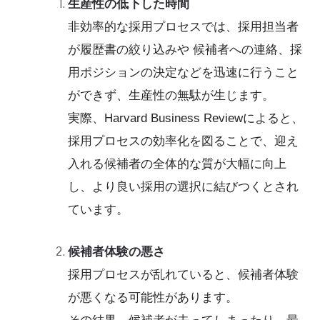
生産性の低下した時間
非効率的な採用プロセスでは、採用担当者
が履歴書の絞り込みや 候補者への連絡、採
用ポジションの決定などを迅速に行うこと
ができず、生産性の無駄が生じます。
実際、Harvard Business Reviewによると、
採用プロセスの効率化を図ることで、迎え
入れる候補者の全体的な質が大幅に向上
し、より良い採用の選択に結びつくとされ
ています。
候補者体験の悪さ
採用プロセスが乱れていると、候補者体験
が悪くなる可能性があります。