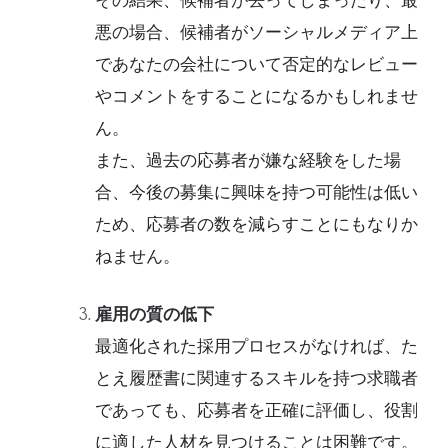
その結果、候補者が去ってしまったり、最
悪の場合、候補者がソーシャルメディア上
であなたの会社について否定的なレビュー
やコメントをすることになるかもしれませ
ん。
また、過去の応募者が嫌な経験をした場
合、今後の募集に興味を持つ可能性は低い
ため、応募者の数を減らすことにもなりか
ねません。
雇用の質の低下
最適化された採用プロセスがなければ、た
とえ履歴書に関連するスキルを持つ求職者
であっても、応募者を正確に評価し、役割
に適した人材を見つけることは困難です。