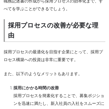
職務記述書の作成から採用プロセスの効率化まで、す
べてを学ぶことができるでしょう。
採用プロセスの改善が必要な理
由
採用プロセスの最適化を目指す企業にとって、採用プ
ロセス構築への投資は非常に重要です。
また、以下のようなメリットもあります。
採用にかかる時間の改善
採用プロセスを簡素化することで、募集ポジショ
ンを迅速に満たし、新入社員の入社をスムーズに