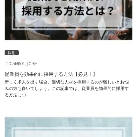
採用
2024年01月09日
従業員を効果的に採用する方法【必見！】
新しく求人を出す場合、適切な人材を採用するのが難しいとお悩
みの方も多いでしょう。この記事では、従業員を効果的に採用す
る方法につ...