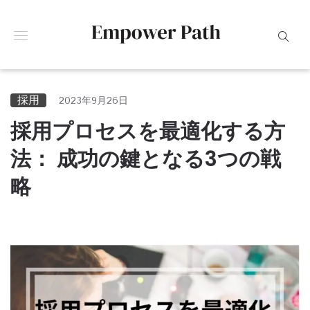
採用
2023年9月26日
採用プロセスを最適化する方
法： 成功の鍵となる3つの戦
略