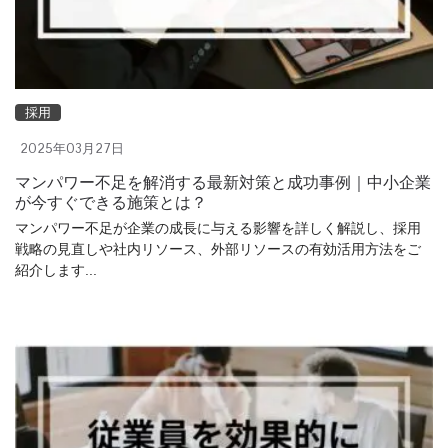
採用
2025年03月27日
マンパワー不足を解消する最新対策と成功事例｜中小企業
が今すぐできる施策とは？
マンパワー不足が企業の成長に与える影響を詳しく解説し、採用
戦略の見直しや社内リソース、外部リソースの有効活用方法をご
紹介します...