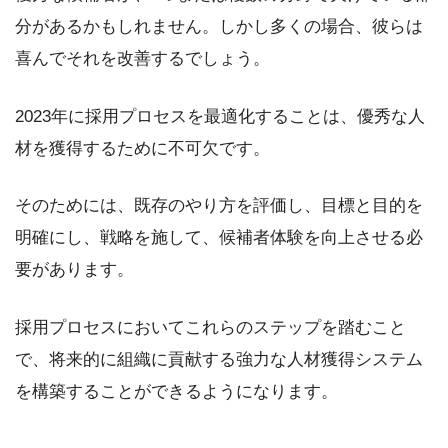
分があるかもしれません。しかし多くの場合、彼らは
喜んでそれを改善するでしょう。
2023年に採用プロセスを最適化することは、優秀な人
材を獲得するために不可欠です。
そのためには、既存のやり方を評価し、目標と目的を
明確にし、戦略を施して、候補者体験を向上させる必
要があります。
採用プロセスにおいてこれらのステップを踏むこと
で、将来的に組織に貢献する強力な人材獲得システム
を構築することができるようになります。