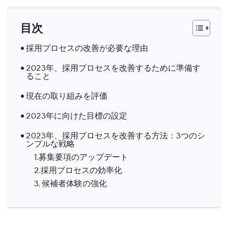
目次
採用プロセスの改善が必要な理由
2023年、採用プロセスを改善するために準備す
ること
現在の取り組みを評価
2023年に向けた目標の設定
2023年、採用プロセスを改善する方法：3つのシ
ンプルな戦略
1.募集要項のアップデート
2.採用プロセスの効率化
3. 候補者体験の強化