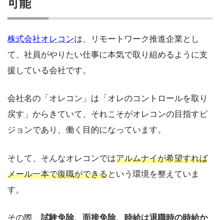
可能
株式会社オレコン
は、リモートワーク推進企業とし
て、社員がやりたい仕事に本気で取り組めるように支
援している会社です。
会社名の「オレコン」は「オレのコントロールを取り
戻す」からきていて、それこそがオレコンの目指すビ
ジョンであり、働く目的になっています。
そして、そんなオレコンでは
アルムナイが希望すれば
メール一本で復職ができる
という環境を整えていま
す。
その際、
試験免除、面接免除、時給は退職時の時給か