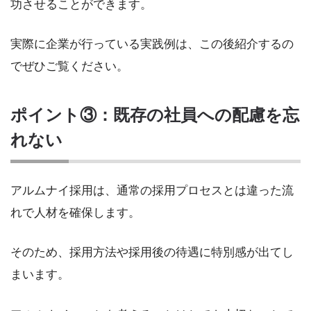
功させることができます。
実際に企業が行っている実践例は、この後紹介するの
でぜひご覧ください。
ポイント③：既存の社員への配慮を忘
れない
アルムナイ採用は、通常の採用プロセスとは違った流
れで人材を確保します。
そのため、採用方法や採用後の待遇に特別感が出てし
まいます。