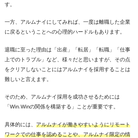
す。
一方、アルムナイにしてみれば、一度は離職した企業
に戻るということへの心理的ハードルもあります。
退職に至った理由は「出産」「転居」「転職」「仕事
上でのトラブル」など、様々だと思いますが、その点
をクリアしないことにはアルムナイを採用することは
難しいと言えます。
そのため、アルムナイ採用を成功させるためには
「Win₋Winの関係を構築する」ことが重要です。
具体的には、
アルムナイが働きやすいようにリモート
ワークでの仕事を認めることや、アルムナイ限定の情