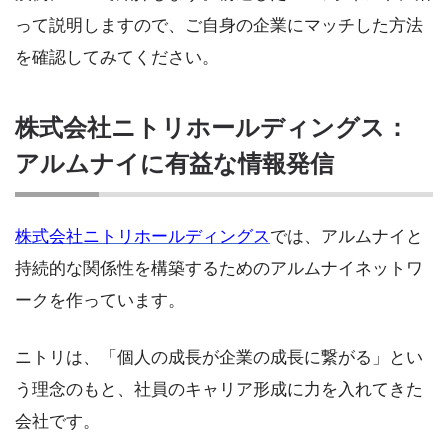
って説明しますので、ご自身の企業にマッチした方法
を確認してみてください。
株式会社ニトリホールディングス：
アルムナイに有益な情報発信
株式会社ニトリホールディングス
では、アルムナイと
持続的な関係性を構築するためのアルムナイネットワ
ークを作っています。
ニトリは、「個人の成長が企業の成長に繋がる」とい
う理念のもと、社員のキャリア形成に力を入れてきた
会社です。