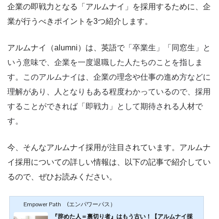
企業の即戦力となる「アルムナイ」を採用するために、企
業が行うべきポイントを3つ紹介します。
アルムナイ（alumni）は、英語で
「卒業生」「同窓生」と
いう意味で、企業を一度退職した人たちのことを指しま
す。このアルムナイは、企業の理念や仕事の進め方などに
理解があり、人となりもある程度わかっているので、採用
することができれば「即戦力」として期待される人材で
す。
今、そんなアルムナイ採用が注目されています。アルムナ
イ採用についての詳しい情報は、以下の記事で紹介してい
るので、ぜひお読みください。
Empower Path (エンパワーパス）
『辞めた人＝裏切り者』はもう古い！【アルムナイ採