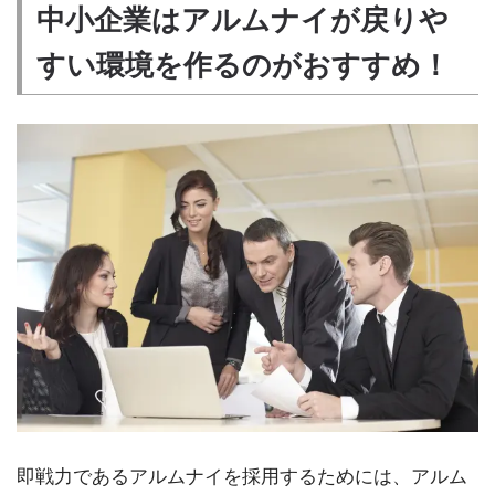
中小企業はアルムナイが戻りや
すい環境を作るのがおすすめ！
即戦力であるアルムナイを採用するためには、アルム