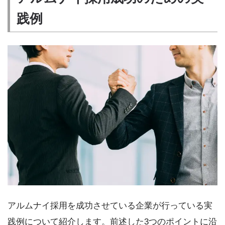
践例
アルムナイ採用を成功させている企業が行っている実
践例について紹介します。前述した3つのポイントに沿