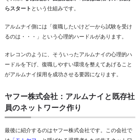
らスタート
という仕組みです。
アルムナイ側には「復職したいけど一から試験を受け
るのは・・・」という心理的ハードルがあります。
オレコンのように、そういったアルムナイの心理的ハ
ードルを下げ、復職しやすい環境を整えてあげること
がアルムナイ採用を成功させる要因になります。
ヤフー株式会社：アルムナイと既存社
員のネットワーク作り
最後に紹介するのはヤフー株式会社です。この会社で