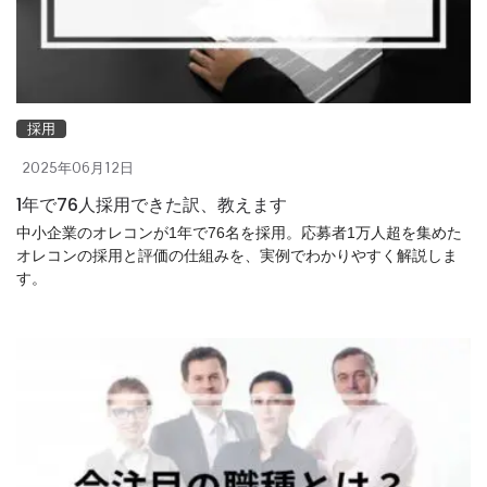
採用
2025年06月12日
1年で76人採用できた訳、教えます
中小企業のオレコンが1年で76名を採用。応募者1万人超を集めた
オレコンの採用と評価の仕組みを、実例でわかりやすく解説しま
す。