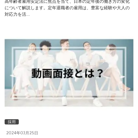
高年齢者雇用安定法に焦点を当て、日本の定年後の働き方の変化
について解説します。定年退職者の雇用は、豊富な経験や大人の
対応力を活...
採用
2024年03月25日