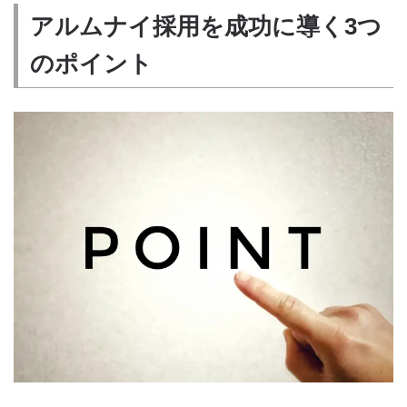
アルムナイ採用を成功に導く3つ
のポイント