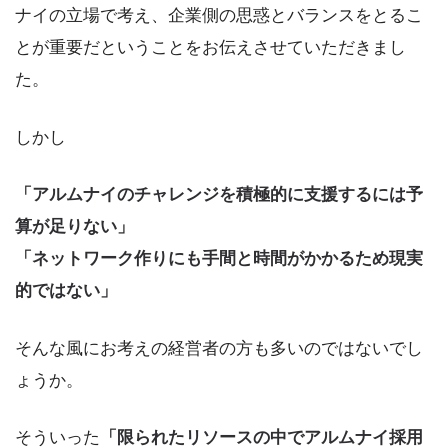
ナイの立場で考え、企業側の思惑とバランスをとるこ
とが重要だということをお伝えさせていただきまし
た。
しかし
「アルムナイのチャレンジを積極的に支援するには予
算が足りない」
「ネットワーク作りにも手間と時間がかかるため現実
的ではない」
そんな風にお考えの経営者の方も多いのではないでし
ょうか。
そういった
「限られたリソースの中でアルムナイ採用