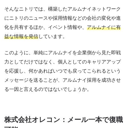
そんなニトリでは、構築したアルムナイネットワーク
にニトリのニュースや採用情報などの会社の変化や進
化を共有するほか、イベント情報や、
アルムナイに有
益な情報を発信
しています。
このように、単純にアルムナイを企業側から見た即戦
力としてだけではなく、個人としてのキャリアアップ
を応援し、何かあればいつでも戻ってこられるという
メッセージを送ることが、アルムナイ採用を成功させ
る一因と言えるのではないでしょうか。
株式会社オレコン：メール一本で復職