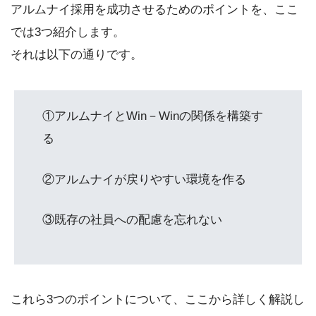
アルムナイ採用を成功させるためのポイントを、ここ
では3つ紹介します。
それは以下の通りです。
①アルムナイとWin－Winの関係を構築す
る
②アルムナイが戻りやすい環境を作る
③既存の社員への配慮を忘れない
これら3つのポイントについて、ここから詳しく解説し