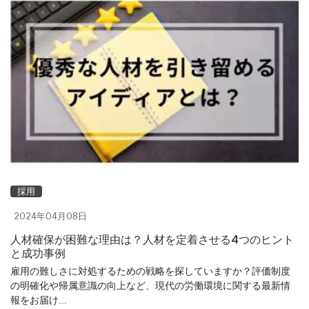
採用
2024年04月08日
人材確保が困難な理由は？人材を定着させる4つのヒント
と成功事例
雇用の難しさに対処するための戦略を探していますか？評価制度
の明確化や帰属意識の向上など、現代の労働環境に関する最新情
報をお届け...