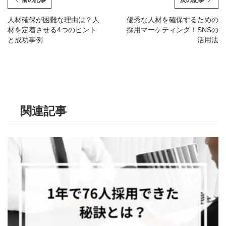
前の記事
次の記事
人材確保が困難な理由は？人
優秀な人材を確保するための
材を定着させる4つのヒント
採用マーケティング！SNSの
と成功事例
活用法
関連記事