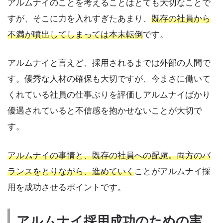
アルムナイのことを考えることはとても大切なことで
すが、そこに力を入れすぎたあまり、
既存の社員から
不満が噴出してしまっては本末転倒
です。
アルムナイと言えど、採用されるまでは外部の人間で
す。優秀な人材の確保も大切ですが、今まさに働いて
くれている社員の仕事ぶりを評価しアルムナイばかり
優遇されていると不信感を抱かせないことが大切で
す。
アルムナイの事情と、既存の社員への配慮。両方のバ
ランスをとりながら、進めていく
ことがアルムナイ採
用を成功させるポイントです。
アルムナイ採用成功のための実