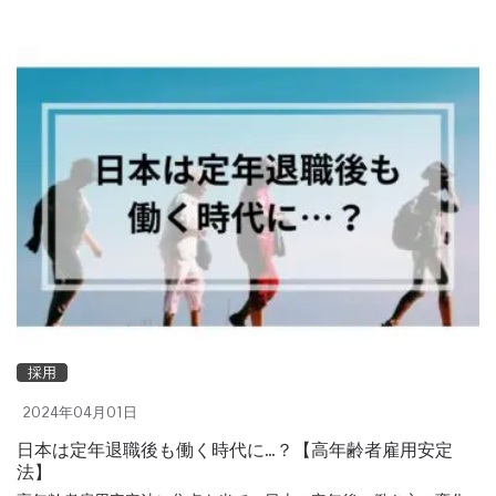
採用
2024年04月01日
日本は定年退職後も働く時代に…？【高年齢者雇用安定
法】