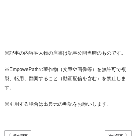
※記事の内容や人物の肩書は記事公開当時のものです。
※EmpowePathの著作物（文章や画像等）を無許可で複
製、転用、翻案すること（動画配信を含む）を禁止しま
す。
※引用する場合は出典元の明記をお願いします。