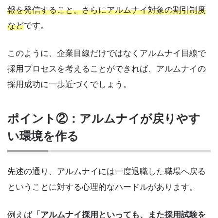
報を発信すること。さらにアルムナイ対象の割引制度
など
です。
このように、企業目線だけではなくアルムナイ目線で
採用プロセスを考えることができれば、アルムナイの
採用成功に一歩近づくでしょう。
ポイント②：アルムナイが戻りやす
い環境を作る
先述の通り、アルムナイには一度退職した職場へ戻る
ということに対する心理的なハードルがあります。
例えば
「アルムナイ採用といっても、また採用試験を