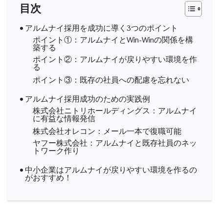
目次
アルムナイ採用を成功に導く3つのポイント
ポイント①：アルムナイとWin-Winの関係を構
築する
ポイント②：アルムナイが戻りやすい環境を作
る
ポイント③：既存の社員への配慮を忘れない
アルムナイ採用成功のための実践例
株式会社ニトリホールディングス：アルムナイ
に有益な情報発信
株式会社オレコン：メール一本で復職可能
ヤフー株式会社：アルムナイと既存社員のネッ
トワーク作り
中小企業はアルムナイが戻りやすい環境を作るの
がおすすめ！