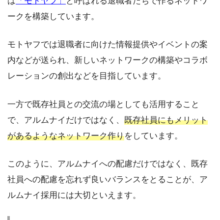
は
「モトヤフ」
と呼ばれる退職者たちで作るネットワ
ークを構築しています。
モトヤフでは退職者に向けた情報提供やイベントの案
内などが送られ、新しいネットワークの構築やコラボ
レーションの創出などを目指しています。
一方で既存社員との交流の場としても活用すること
で、アルムナイだけではなく、
既存社員にもメリット
があるようなネットワーク作り
をしています。
このように、アルムナイへの配慮だけではなく、既存
社員への配慮を忘れず良いバランスをとることが、ア
ルムナイ採用には大切といえます。