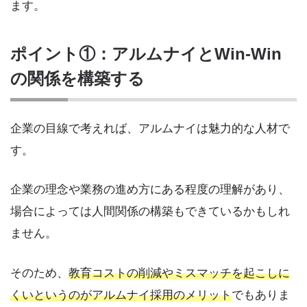
ます。
ポイント①：アルムナイとWin-Win
の関係を構築する
企業の目線で考えれば、アルムナイは魅力的な人材で
す。
企業の理念や業務の進め方にある程度の理解があり、
場合によっては人間関係の構築もできているかもしれ
ません。
そのため、
教育コストの削減やミスマッチを起こしに
くいというのがアルムナイ採用のメリット
でもありま