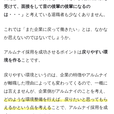
受けて、面接をして昔の後輩の後輩になるの
は・・・」
と考えている退職者も少なくありません。
これでは「また企業に戻って働きたい」とは、なかな
か思えないのではないでしょうか。
アルムナイ採用を成功させるポイントは
戻りやすい環
境を作る
ことです。
戻りやすい環境というのは、企業の特徴やアルムナイ
が離職した理由によっても変わってくるので、一概に
は言えませんが、企業側がアルムナイのことを考え、
どのような環境整備を行えば、戻りたいと思ってもら
えるかという点を考える
ことで、アルムナイ採用を成