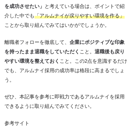
を成功させたい」
と考えている場合は、ポイントで紹
介した中でも
「アルムナイが戻りやすい環境を作る」
ことから取り組んでみてはいかがでしょうか。
離職者フォローを徹底して、
企業にポジティブな印象
を持ったまま退職をしていただく
こと。
退職後も戻り
やすい環境を整えておく
こと。この2点を意識するだけ
でも、アルムナイ採用の成功率は格段に高まるでしょ
う。
ぜひ、本記事を参考に即戦力であるアルムナイを採用
できるように取り組んでみてください。
参考サイト