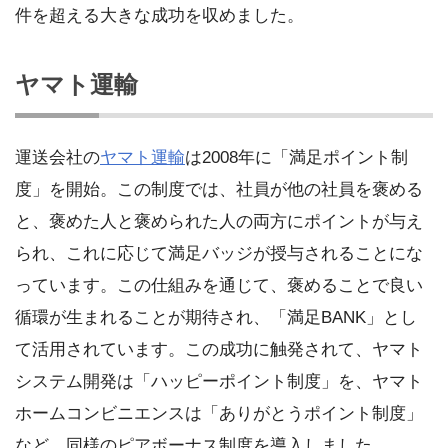
件を超える大きな成功を収めました。
ヤマト運輸
運送会社の
ヤマト運輸
は2008年に「満足ポイント制
度」を開始。この制度では、社員が他の社員を褒める
と、褒めた人と褒められた人の両方にポイントが与え
られ、これに応じて満足バッジが授与されることにな
っています。この仕組みを通じて、褒めることで良い
循環が生まれることが期待され、「満足BANK」とし
て活用されています。この成功に触発されて、ヤマト
システム開発は「ハッピーポイント制度」を、ヤマト
ホームコンビニエンスは「ありがとうポイント制度」
など、同様のピアボーナス制度を導入しました。