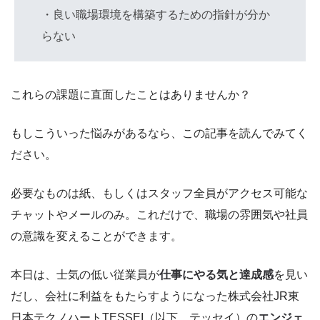
・良い職場環境を構築するための指針が分か
らない
これらの課題に直面したことはありませんか？
もしこういった悩みがあるなら、この記事を読んでみてく
ださい。
必要なものは紙、もしくはスタッフ全員がアクセス可能な
チャットやメールのみ。これだけで、職場の雰囲気や社員
の意識を変えることができます。
本日は、士気の低い従業員が
仕事にやる気と達成感
を見い
だし、会社に利益をもたらすようになった株式会社JR東
日本テクノハートTESSEI（以下、テッセイ）の
エンジェ