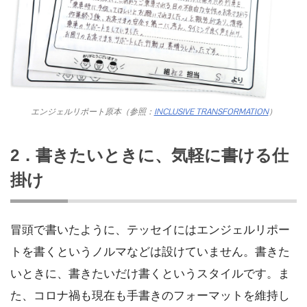
エンジェルリポート原本（参照：
INCLUSIVE TRANSFORMATION
）
2．書きたいときに、気軽に書ける仕
掛け
冒頭で書いたように、テッセイにはエンジェルリポー
トを書くというノルマなどは設けていません。書きた
いときに、書きたいだけ書くというスタイルです。ま
た、コロナ禍も現在も手書きのフォーマットを維持し