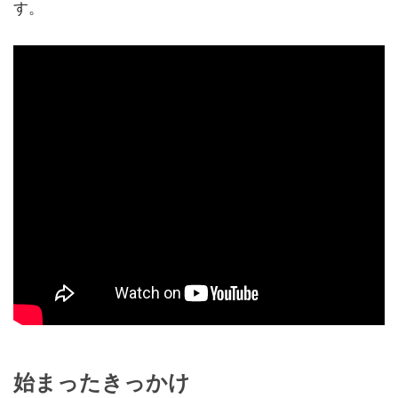
す。
始まったきっかけ