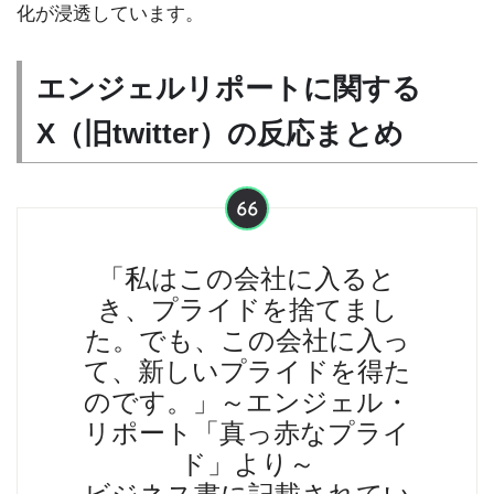
化が浸透しています。
エンジェルリポートに関する
X（旧twitter）の反応まとめ
「私はこの会社に入ると
き、プライドを捨てまし
た。でも、この会社に入っ
て、新しいプライドを得た
のです。」～エンジェル・
リポート「真っ赤なプライ
ド」より～