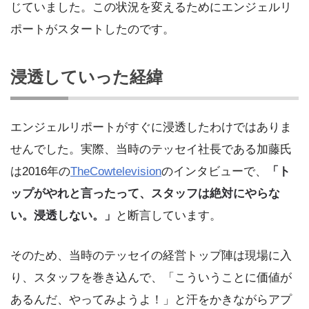
じていました。この状況を変えるためにエンジェルリ
ポートがスタートしたのです。
浸透していった経緯
エンジェルリポートがすぐに浸透したわけではありま
せんでした。実際、当時のテッセイ社長である加藤氏
は2016年の
TheCowtelevision
のインタビューで、
「ト
ップがやれと言ったって、スタッフは絶対にやらな
い。浸透しない。」
と断言しています。
そのため、当時のテッセイの経営トップ陣は現場に入
り、スタッフを巻き込んで、「こういうことに価値が
あるんだ、やってみようよ！」と汗をかきながらアプ