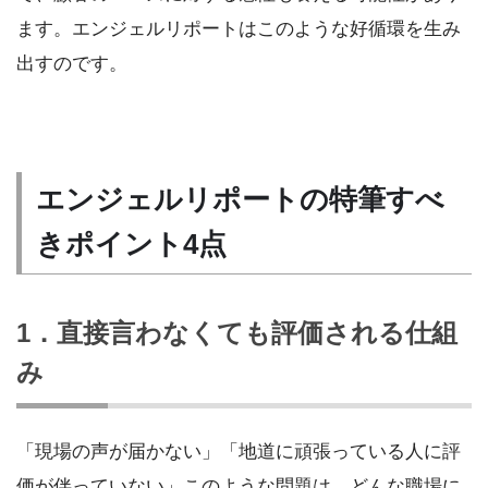
ます。エンジェルリポートはこのような好循環を生み
出すのです。
エンジェルリポートの特筆すべ
きポイント4点
1．直接言わなくても評価される仕組
み
「現場の声が届かない」「地道に頑張っている人に評
価が伴っていない」このような問題は、どんな職場に