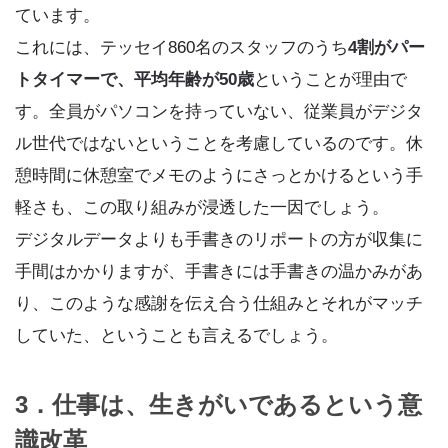
ています。
これには、テッセイ860名のスタッフのうち
4割がパー
トタイマーで、平均年齢が50歳
ということが理由で
す。全員がパソコンを持っていない、従業員がデジタ
ル世代ではないということを考慮しているのです。休
憩時間に休憩室でメモのようにさっとかけるという手
軽さも、この取り組みが浸透した一因でしょう。
デジタルデータよりも手書きのリポートの方が収集に
手間はかかりますが、手書きには手書きの温かみがあ
り、このような感謝を伝え合う仕組みとそれがマッチ
していた、ということも言えるでしょう。
3．仕事は、生きがいであるという意
識改革