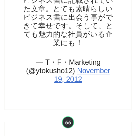
ビジネス書に記載されてい
た文章。とても素晴らしい
ビジネス書に出会う事がで
きて幸せです。そして、と
ても魅力的な社員がいる企
業にも！
— T・F・Marketing
(@ytokusho12)
November
19, 2012