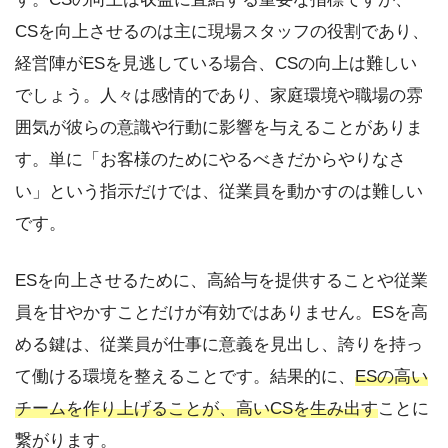
CSを向上させるのは主に現場スタッフの役割であり、
経営陣がESを見逃している場合、CSの向上は難しい
でしょう。人々は感情的であり、家庭環境や職場の雰
囲気が彼らの意識や行動に影響を与えることがありま
す。単に「お客様のためにやるべきだからやりなさ
い」という指示だけでは、従業員を動かすのは難しい
です。
ESを向上させるために、高給与を提供することや従業
員を甘やかすことだけが有効ではありません。ESを高
める鍵は、従業員が仕事に意義を見出し、誇りを持っ
て働ける環境を整えることです。結果的に、
ESの高い
チームを作り上げることが、高いCSを生み出す
ことに
繋がります。