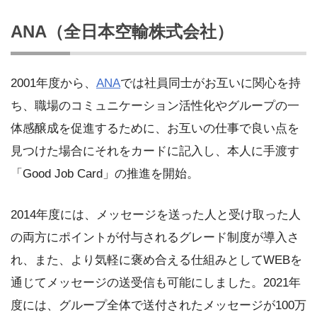
ANA（全日本空輸株式会社）
2001年度から、
ANA
では社員同士がお互いに関心を持
ち、職場のコミュニケーション活性化やグループの一
体感醸成を促進するために、お互いの仕事で良い点を
見つけた場合にそれをカードに記入し、本人に手渡す
「Good Job Card」の推進を開始。
2014年度には、メッセージを送った人と受け取った人
の両方にポイントが付与されるグレード制度が導入さ
れ、また、より気軽に褒め合える仕組みとしてWEBを
通じてメッセージの送受信も可能にしました。2021年
度には、グループ全体で送付されたメッセージが100万