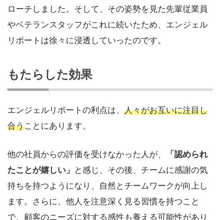
ローチしました。そして、その姿勢を見た先輩従業員
やベテランスタッフがこれに続いたため、エンジェル
リポートは徐々に浸透していったのです。
もたらした効果
エンジェルリポートの利点は、
人々がお互いに注目し
合う
ことにあります。
他の社員からの評価を受けなかった人が、
「認められ
たことが嬉しい」
と感じ、その後、チームに感謝の気
持ちを持つようになり、自然とチームワークが向上し
ます。さらに、他人を注意深く見る習慣を持つこと
で、顧客のニーズに対する感性も養える可能性があり