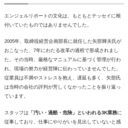
エンジェルリポートの文化は、もともとテッセイに根
付いていたものではありませんでした。
2005年、取締役経営企画部長に就任した矢部輝夫氏が
おこなった、7年にわたる改革の過程で形成されまし
た。その当時、厳格なマニュアルに基づく管理が行わ
れ、現場の努力が経営陣に伝わっていませんでした。
従業員は不満やストレスを抱え、遅延も多く、矢部氏
は当時の会社の評判が芳しくなかったことを振り返っ
ています。
スタッフは
「汚い・過酷・危険」といわれる3K業務
に
従事しており、仕事にやりがいを見出していないと感