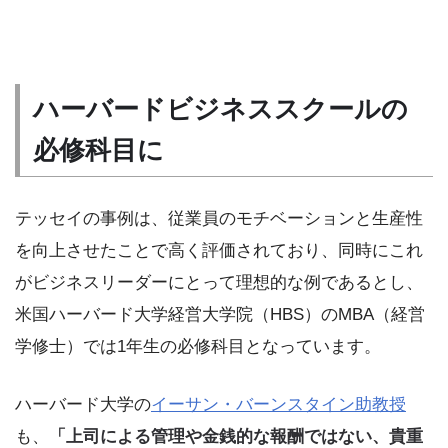
ハーバードビジネススクールの
必修科目に
テッセイの事例は、従業員のモチベーションと生産性
を向上させたことで高く評価されており、同時にこれ
がビジネスリーダーにとって理想的な例であるとし、
米国ハーバード大学経営大学院（HBS）のMBA（経営
学修士）では1年生の必修科目となっています。
ハーバード大学の
イーサン・バーンスタイン助教授
も、
「上司による管理や金銭的な報酬ではない、貴重