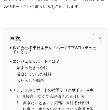
ルリポート
という取り組みをご紹介します。
目次
株式会社JR東日本テクノハートTESSEI（テッセ
イ）とは？
エンジェルリポートとは？
始まったきっかけ
浸透していった経緯
もたらした効果
エンジェルリポートの特筆すべきポイント4点
1．直接言わなくても評価される仕組み
2．書きたいときに、気軽に書ける仕掛け
3．仕事は、生きがいであるという意識改革