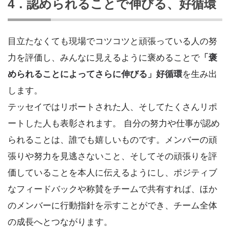
4．認められることで伸びる、好循環
目立たなくても現場でコツコツと頑張っている人の努
力を評価し、みんなに見えるように褒めることで
「褒
められることによってさらに伸びる」好循環
を生み出
します。
テッセイではリポートされた人、そしてたくさんリポ
ートした人も表彰されます。 自分の努力や仕事が認め
られることは、誰でも嬉しいものです。メンバーの頑
張りや努力を見逃さないこと、そしてその頑張りを評
価していることを本人に伝えるようにし、ポジティブ
なフィードバックや称賛をチームで共有すれば、ほか
のメンバーに行動指針を示すことができ、チーム全体
の成長へとつながります。