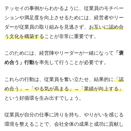
テッセイの事例からわかるように、従業員のモチベー
ションや満足度を向上させるためには、経営者やリー
ダーが従業員の取り組みを見逃さず、
お互いに認め合
う文化を構築する
ことが非常に重要です。
このためには、経営陣やリーダーが一緒になって
「褒
め合う」行動
を率先して行うことが必要です。
これらの行動は、従業員を奮い立たせ、結果的に
「認
め合う」→「やる気が高まる」→「業績が向上する」
という好循環を生み出すでしょう。
従業員が自分の仕事に誇りを持ち、やりがいを感じる
環境を整えることで、会社全体の成果と成功に貢献し