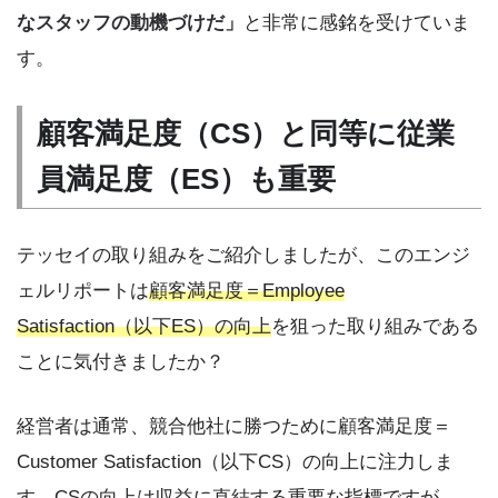
なスタッフの動機づけだ」
と非常に感銘を受けていま
す。
顧客満足度（CS）と同等に従業
員満足度（ES）も重要
テッセイの取り組みをご紹介しましたが、このエンジ
ェルリポートは
顧客満足度＝Employee
Satisfaction（以下ES）の向上
を狙った取り組みである
ことに気付きましたか？
経営者は通常、競合他社に勝つために顧客満足度＝
Customer Satisfaction（以下CS）の向上に注力しま
す。CSの向上は収益に直結する重要な指標ですが、