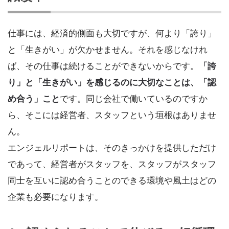
仕事には、経済的側面も大切ですが、何より「誇り」
と「生きがい」が欠かせません。それを感じなけれ
ば、その仕事は続けることができないからです。
「誇
り」と「生きがい」を感じるのに大切なことは、「認
め合う」こと
です。同じ会社で働いているのですか
ら、そこには経営者、スタッフという垣根はありませ
ん。
エンジェルリポートは、そのきっかけを提供しただけ
であって、経営者がスタッフを、スタッフがスタッフ
同士を互いに認め合うことのできる環境や風土はどの
企業も必要になります。