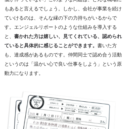
もあると言えるでしょう。しかし、会社が事業を続け
ていけるのは、そんな縁の下の力持ちがいるからで
す。エンジェルリポートのような仕組みを導入する
と、
書かれた方は嬉しい、見てくれている、認められ
ていると具体的に感じることができます。
書いた方
も、達成感があるものです。仲間同士で認め合う活動
というのは「温かい心で良い仕事をしよう」という原
動力になります。