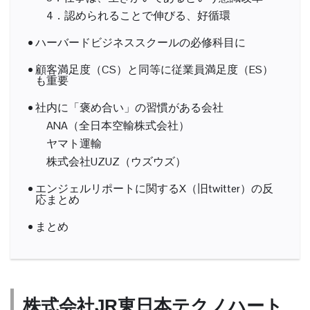
4．認められることで伸びる、好循環
ハーバードビジネススクールの必修科目に
顧客満足度（CS）と同等に従業員満足度（ES）
も重要
社内に「褒め合い」の習慣がある会社
ANA（全日本空輸株式会社）
ヤマト運輸
株式会社UZUZ（ウズウズ）
エンジェルリポートに関するX（旧twitter）の反
応まとめ
まとめ
株式会社JR東日本テクノハート