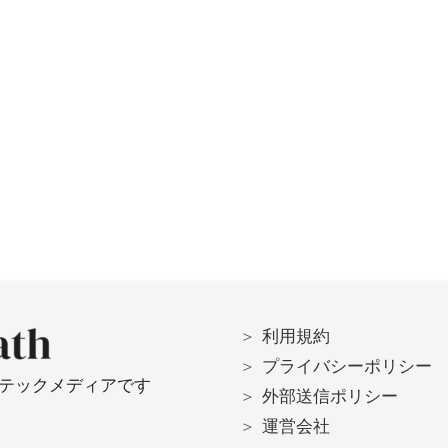
＞
利用規約
＞
プライバシーポリシー
Rテックメディアです
＞
外部送信ポリシー
＞
運営会社