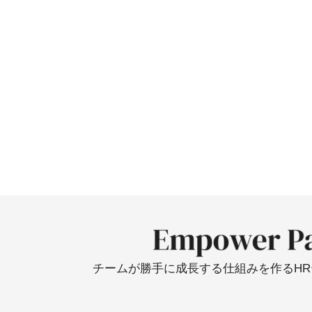
チームが勝手に成長する仕組みを作るH