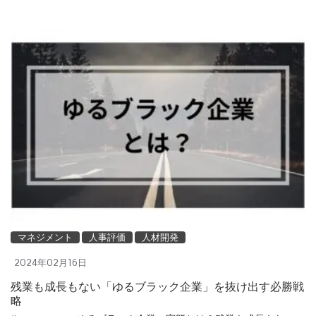
マネジメント
人事評価
人材開発
2024年02月16日
残業も成長もない「ゆるブラック企業」を抜け出す必勝戦
略