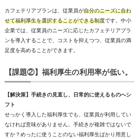
カフェテリアプランは、従業員が
自分のニーズに合わ
せて福利厚生を選択することができる制度
です。中小
企業では、従業員のニーズに応じたカフェテリアプラ
ンを導入することで、コストを抑えつつ、従業員の満
足度を高めることができます。
【課題②】福利厚生の利用率が低い。
【解決策】手続きの見直し、日常的に使えるものへシ
フト
せっかく導入した福利厚生でも、従業員が利用してい
なければ意味がありません。手続きが複雑ではないで
すか？めったに使うことのない福利厚生ばかり用意し