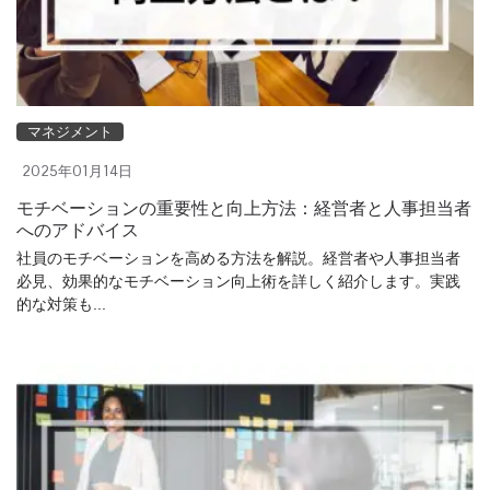
マネジメント
2025年01月14日
モチベーションの重要性と向上方法：経営者と人事担当者
へのアドバイス
社員のモチベーションを高める方法を解説。経営者や人事担当者
必見、効果的なモチベーション向上術を詳しく紹介します。実践
的な対策も...