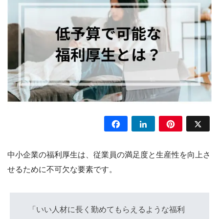
Facebook
LinkedIn
Pinterest
X
中小企業の福利厚生は、従業員の満足度と生産性を向上さ
せるために不可欠な要素です。
「いい人材に長く勤めてもらえるような福利