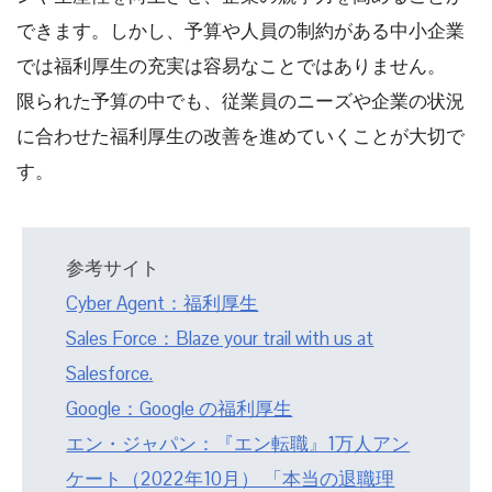
できます。しかし、予算や人員の制約がある中小企業
では福利厚生の充実は容易なことではありません。
限られた予算の中でも、従業員のニーズや企業の状況
に合わせた福利厚生の改善を進めていくことが大切で
す。
参考サイト
Cyber Agent：福利厚生
Sales Force：Blaze your trail with us at
Salesforce.
Google：Google の福利厚生
エン・ジャパン：『エン転職』1万人アン
ケート（2022年10月） 「本当の退職理