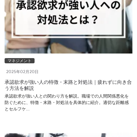
マネジメント
2025年02月20日
承認欲求が強い人の特徴・末路と対処法｜疲れずに向き合
う方法を解説
承認欲求が強い人との関わり方を解説。職場での人間関係悪化を
防ぐために、特徴・末路・対処法を具体的に紹介。適切な距離感
とセルフケ...