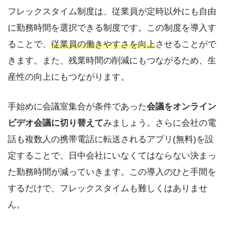
フレックスタイム制度は、従業員が定時以外にも自由
に勤務時間を選択できる制度です。この制度を導入す
ることで、
従業員の働きやすさを向上
させることがで
きます。また、残業時間の削減にもつながるため、生
産性の向上にもつながります。
手始めに会議室集合が条件であった
会議をオンライン
ビデオ会議に切り替えて
みましょう。さらに会社の電
話も複数人の携帯電話に転送されるアプリ(無料)を設
定することで、日中会社にいなくてはならない決まっ
た勤務時間が減っていきます。この導入のひと手間を
するだけで、フレックスタイムも難しくはありませ
ん。