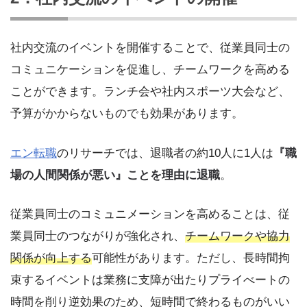
社内交流のイベントを開催することで、従業員同士の
コミュニケーションを促進し、チームワークを高める
ことができます。ランチ会や社内スポーツ大会など、
予算がかからないものでも効果があります。
エン転職
のリサーチでは、退職者の約10人に1人は
『職
場の人間関係が悪い』ことを理由に退職
。
従業員同士のコミュニメーションを高めることは、従
業員同士のつながりが強化され、
チームワークや協力
関係が向上する
可能性があります。ただし、長時間拘
束するイベントは業務に支障が出たりプライべートの
時間を削り逆効果のため、短時間で終わるものがいい