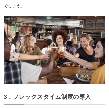
でしょう。
3．フレックスタイム制度の導入