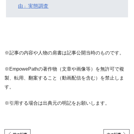
由」実態調査
※記事の内容や人物の肩書は記事公開当時のものです。
※EmpowePathの著作物（文章や画像等）を無許可で複
製、転用、翻案すること（動画配信を含む）を禁止しま
す。
※引用する場合は出典元の明記をお願いします。