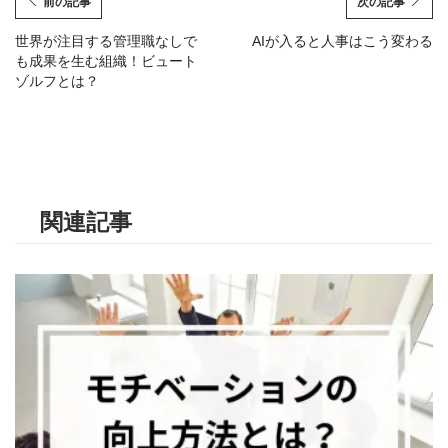
前の記事
次の記事
世界が注目する管理職なしで
AIが入ると人事はこう変わる
も成果を生む組織！ビュート
ゾルフとは？
関連記事