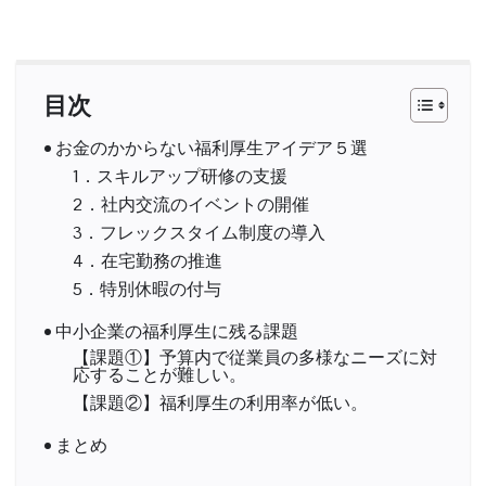
目次
お金のかからない福利厚生アイデア５選
1．スキルアップ研修の支援
2．社内交流のイベントの開催
3．フレックスタイム制度の導入
4．在宅勤務の推進
5．特別休暇の付与
中小企業の福利厚生に残る課題
【課題①】予算内で従業員の多様なニーズに対
応することが難しい。
【課題②】福利厚生の利用率が低い。
まとめ