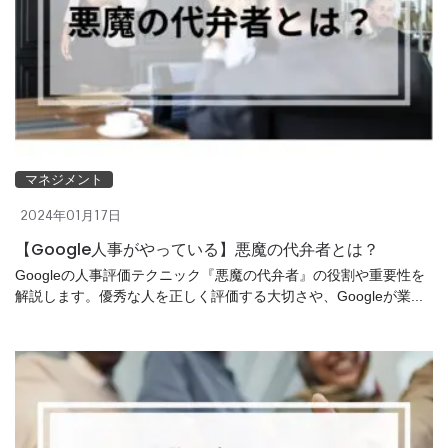
マネジメント
2024年01月17日
【Google人事がやっている】悪魔の代弁者とは？
Googleの人事評価テクニック『悪魔の代弁者』の役割や重要性を
解説します。優秀な人を正しく評価する大切さや、Googleが業...