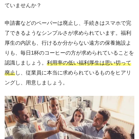
ていませんか？
申請書などのペーパーは廃止し、手続きはスマホで完
了できるようなシンプルさが求められています。福利
厚生の内訳も、行けるか分からない遠方の保養施設よ
りも、毎日1杯のコーヒーの方が求められていることを
認識しましょう。
利用率の低い福利厚生は思い切って
廃止
し、従業員に本当に求められているものをヒアリ
ングし、用意しましょう。