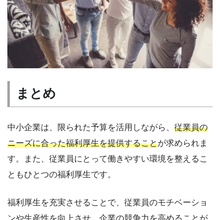
まとめ
中小企業は、限られた予算を活用しながら、
従業員の
ニーズに合った福利厚生を提供すること
が求められま
す。また、従業員にとって働きやすい環境を整えるこ
ともひとつの福利厚生です。
福利厚生を充実させることで、従業員のモチベーショ
ンや生産性を向上させ、企業の競争力を高めることが