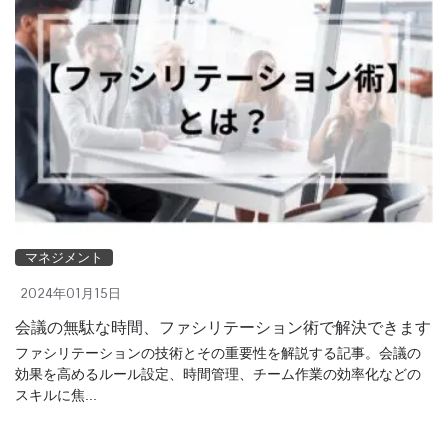
マネジメント
2024年01月15日
会議の無駄な時間、ファシリテーション術で解決できます
ファシリテーションの技術とその重要性を解説する記事。会議の
効果を高めるルール設定、時間管理、チーム作業の効率化などの
スキルに焦...