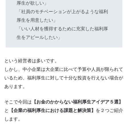
厚生が欲しい」
「社員のモチベーションが上がるような福利
厚生を用意したい」
「いい人材を獲得するために充実した福利厚
生をアピールしたい」
という経営者は多いです。
しかし、中小企業は大企業に比べて予算や人員が限られて
いるため、福利厚生に対して十分な投資を行えない場合が
あります。
そこで今回は
【お金のかからない福利厚生アイデア５選】
と
【企業の福利厚生における課題と解決策】
を２つご紹介
します。