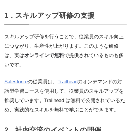
1．スキルアップ研修の支援
スキルアップ研修を行うことで、従業員のスキル向上
につながり、生産性が上がります。このような研修
は、実は
オンラインで無料
で提供されているものも多
いです。
Salesforce
の従業員は、
Trailhead
のオンデマンドの対
話型学習コースを使用して、従業員のスキルアップを
推奨しています。Trailhead は無料で公開されているた
め、実践的なスキルを無料で学ぶことができます。
2．社内交流のイベントの開催