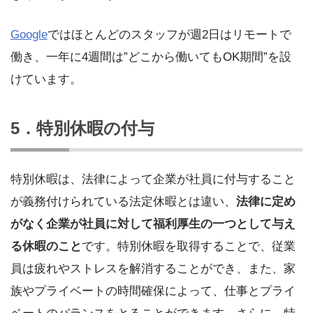
Google
ではほとんどのスタッフが週2日はリモートで
働き、一年に4週間は”どこから働いてもOK期間”を設
けています。
5．特別休暇の付与
特別休暇は、法律によって企業が社員に付与すること
が義務付けられている法定休暇とは違い、
法律に定め
がなく企業が社員に対して福利厚生の一つとして与え
る休暇のこと
です。特別休暇を取得することで、従業
員は疲れやストレスを解消することができ、また、家
族やプライベートの時間確保によって、仕事とプライ