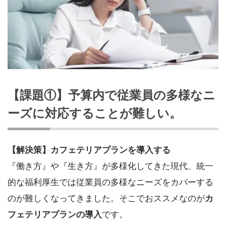
【課題①】予算内で従業員の多様なニ
ーズに対応することが難しい。
【解決策】カフェテリアプランを導入する
『働き方』や『生き方』が多様化してきた現代、統一
的な福利厚生では従業員の多様なニーズをカバーする
のが難しくなってきました。そこでおススメなのが
カ
フェテリアプランの導入
です。