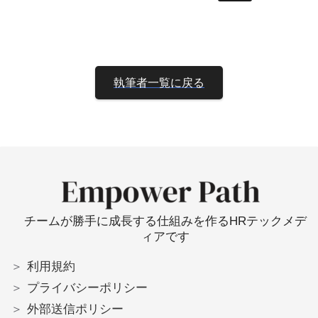
執筆者一覧に戻る
チームが勝手に成長する仕組みを作るHRテックメデ
ィアです
＞
利用規約
＞
プライバシーポリシー
＞
外部送信ポリシー